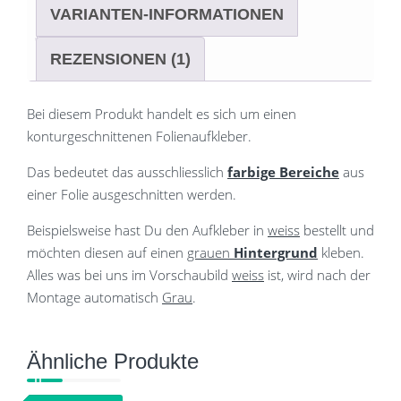
VARIANTEN-INFORMATIONEN
REZENSIONEN (1)
Bei diesem Produkt handelt es sich um einen
konturgeschnittenen Folienaufkleber.
Das bedeutet das ausschliesslich
farbige Bereiche
aus
einer Folie ausgeschnitten werden.
Beispielsweise hast Du den Aufkleber in
weiss
bestellt und
möchten diesen auf einen
grauen
Hintergrund
kleben.
Alles was bei uns im Vorschaubild
weiss
ist, wird nach der
Montage automatisch
Grau
.
Ähnliche Produkte