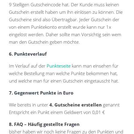
9 Stelligen Gutscheincode hat. Der Kunde muss keinen
Gutschein erstellt haben um ihn einlösen zu können. Die
Gutscheine sind also Übertragbar. Jeder Gutschein der
von einem Punktekonto erstellt wurde kann nur 1x
eingelöst werden. Daher sollte man Vorsichtig sein wem
man den Gutschein geben möchte.
6. Punkteverlauf
Im Verlauf auf der
Punkteseite
kann man einsehen für
welche Bestellung man welche Punkte bekommen hat,
und welche man für einen Gutschein eingetauscht hat.
7. Gegenwert Punkte in Euro
Wie bereits in unter
4. Gutscheine erstellen
genannt
Entspricht ein Punkt einem Geldwert von 0,01 €
8. FAQ – Häufig gestellte Fragen
bisher haben wir noch keine Fragen zu den Punkten und