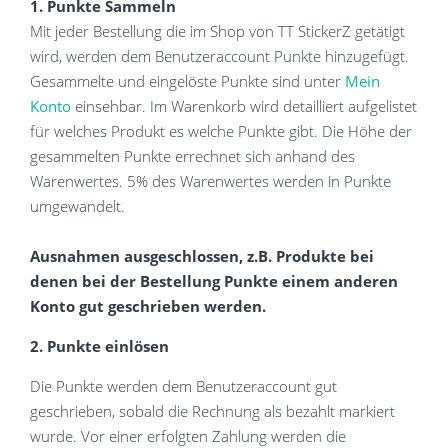
1. Punkte Sammeln
Mit jeder Bestellung die im Shop von TT StickerZ getätigt
wird, werden dem Benutzeraccount Punkte hinzugefügt.
Gesammelte und eingelöste Punkte sind unter
Mein
Konto
einsehbar. Im Warenkorb wird detailliert aufgelistet
für welches Produkt es welche Punkte gibt. Die Höhe der
gesammelten Punkte errechnet sich anhand des
Warenwertes. 5% des Warenwertes werden in Punkte
umgewandelt.
Ausnahmen ausgeschlossen, z.B. Produkte bei
denen bei der Bestellung Punkte einem anderen
Konto gut geschrieben werden.
2. Punkte einlösen
Die Punkte werden dem Benutzeraccount gut
geschrieben, sobald die Rechnung als bezahlt markiert
wurde. Vor einer erfolgten Zahlung werden die