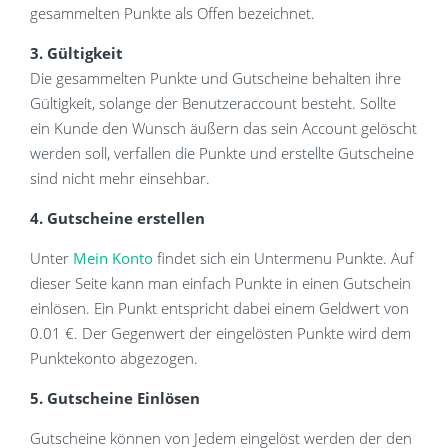
gesammelten Punkte als Offen bezeichnet.
3. Gültigkeit
Die gesammelten Punkte und Gutscheine behalten ihre
Gültigkeit, solange der Benutzeraccount besteht. Sollte
ein Kunde den Wunsch äußern das sein Account gelöscht
werden soll, verfallen die Punkte und erstellte Gutscheine
sind nicht mehr einsehbar.
4. Gutscheine erstellen
Unter
Mein Konto
findet sich ein Untermenu Punkte. Auf
dieser Seite kann man einfach Punkte in einen Gutschein
einlösen. Ein Punkt entspricht dabei einem Geldwert von
0.01 €. Der Gegenwert der eingelösten Punkte wird dem
Punktekonto abgezogen.
5. Gutscheine Einlösen
Gutscheine können von Jedem eingelöst werden der den