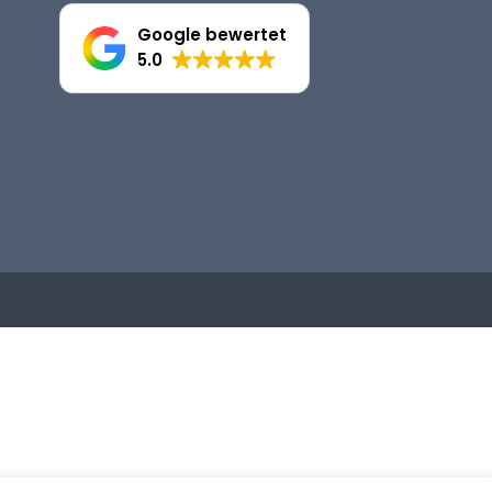
Google bewertet
5.0