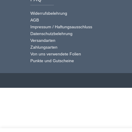
Widerrufsbelehrung
AGB
Impressum / Haftungsausschluss
Datenschutzbelehrung
Versandarten
Zahlungsarten
Von uns verwendete Folien
Punkte und Gutscheine