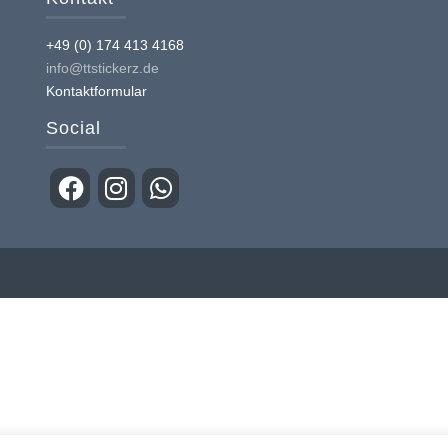
+49 (0) 174 413 4168
info@ttstickerz.de
Kontaktformular
Social