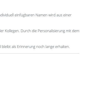
ndividuell einfügbaren Namen wird aus einer
der Kollegen. Durch die Personalisierung mit dem
 bleibt als Erinnerung noch lange erhalten.