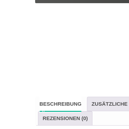
BESCHREIBUNG
ZUSÄTZLICHE
REZENSIONEN (0)