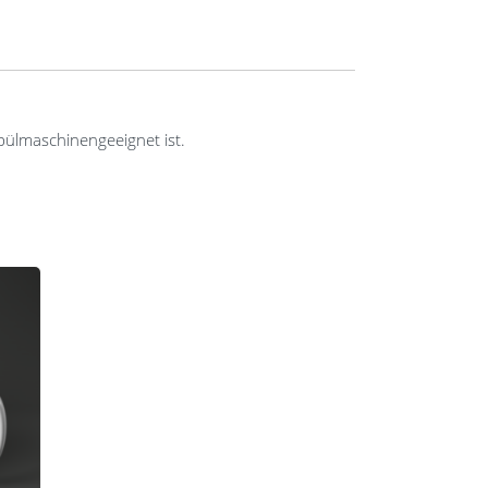
pülmaschinengeeignet ist.