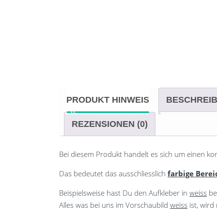
PRODUKT HINWEIS
BESCHREI
REZENSIONEN (0)
Bei diesem Produkt handelt es sich um einen ko
Das bedeutet das ausschliesslich
farbige Berei
Beispielsweise hast Du den Aufkleber in
weiss
be
Alles was bei uns im Vorschaubild
weiss
ist, wir