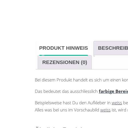
PRODUKT HINWEIS
BESCHREI
REZENSIONEN (0)
Bei diesem Produkt handelt es sich um einen ko
Das bedeutet das ausschliesslich
farbige Berei
Beispielsweise hast Du den Aufkleber in
weiss
be
Alles was bei uns im Vorschaubild
weiss
ist, wir