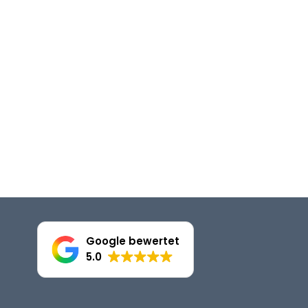
Google bewertet
5.0