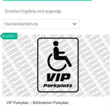
Einzelnes Ergebnis wird angezeigt
6,50
€
VIP Parkplatz – Behinderten Parkplatz